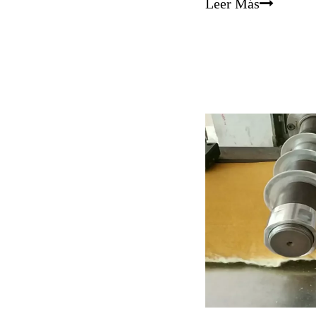
Leer Más