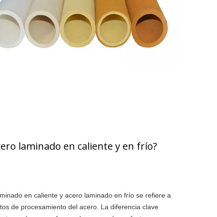
cero laminado en caliente y en frío?
minado en caliente y acero laminado en frío se refiere a
tos de procesamiento del acero. La diferencia clave