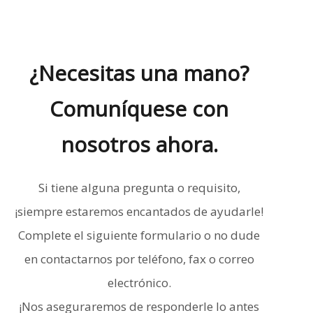
¿Necesitas una mano?
Comuníquese con
nosotros ahora.
Si tiene alguna pregunta o requisito,
¡siempre estaremos encantados de ayudarle!
Complete el siguiente formulario o no dude
en contactarnos por teléfono, fax o correo
electrónico.
¡Nos aseguraremos de responderle lo antes