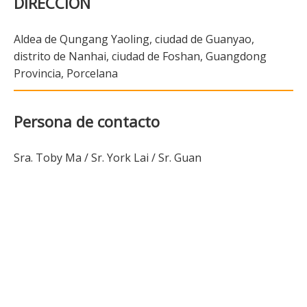
DIRECCIÓN
Aldea de Qungang Yaoling, ciudad de Guanyao,
distrito de Nanhai, ciudad de Foshan, Guangdong
Provincia
, Porcelana
Persona de contacto
Sra. Toby Ma / Sr. York Lai / Sr. Guan