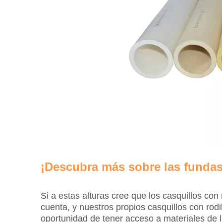
¡Descubra más sobre las fundas
Si a estas alturas cree que los casquillos c
cuenta, y nuestros propios casquillos con ro
oportunidad de tener acceso a materiales de l