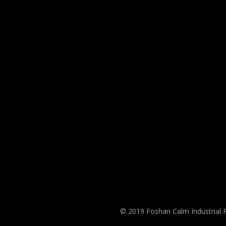
© 2019 Foshan Calm Industrial F