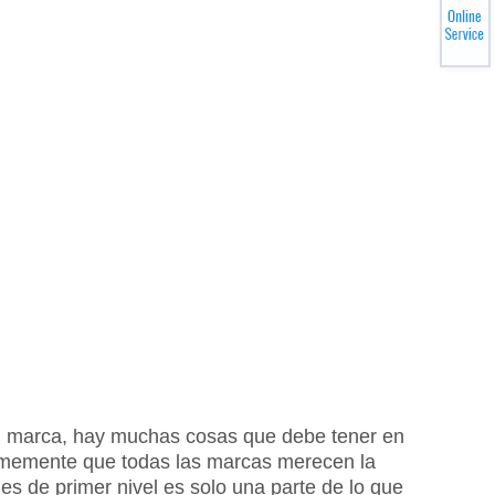
 su marca, hay muchas cosas que debe tener en
firmemente que todas las marcas merecen la
es de primer nivel es solo una parte de lo que