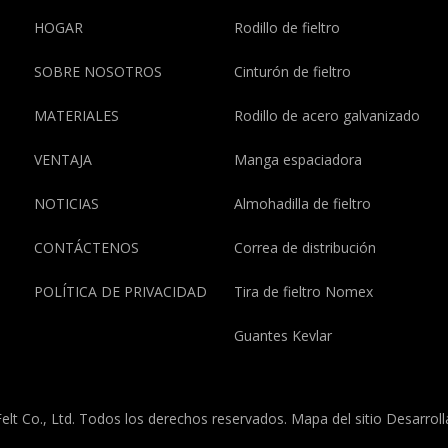
HOGAR
Rodillo de fieltro
SOBRE NOSOTROS
Cinturón de fieltro
MATERIALES
Rodillo de acero galvanizado
VENTAJA
Manga espaciadora
NOTICIAS
Almohadilla de fieltro
CONTÁCTENOS
Correa de distribución
POLÍTICA DE PRIVACIDAD
Tira de fieltro Nomex
Guantes Kevlar
elt Co., Ltd. Todos los derechos reservados.
Mapa del sitio
Desarrol