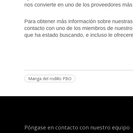
nos convierte en uno de los proveedores más 
Para obtener más información sobre nuestras 
contacto con uno de los miembros de nuestr
que ha estado buscando, e incluso le ofrecere
Manga del rodillo PBO
Póngase en contacto con nuestro equipo