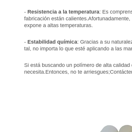
-
Resistencia a la temperatura
: Es comprens
fabricación están calientes.Afortunadamente, 
expone a altas temperaturas.
-
Estabilidad química
: Gracias a su natural
tal, no importa lo que esté aplicando a las 
Si está buscando un polímero de alta calidad 
necesita.Entonces, no te arriesgues;Contáct